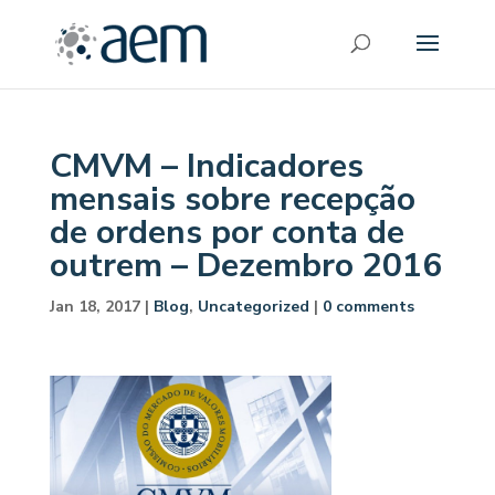
CMVM – Indicadores
mensais sobre recepção
de ordens por conta de
outrem – Dezembro 2016
Jan 18, 2017
|
Blog
,
Uncategorized
|
0 comments