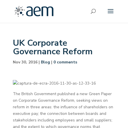
UK Corporate
Governance Reform
Nov 30, 2016
|
Blog
|
0 comments
The British Government published a new Green Paper
on Corporate Governance Reform, seeking views on
reform in three areas: the influence of shareholders on
executive pay; the connection between boards and
stakeholders including employees and small suppliers;
and the extent to which governance norms that