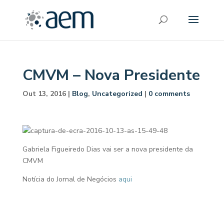
CMVM – Nova Presidente
Out 13, 2016
|
Blog
,
Uncategorized
|
0 comments
Gabriela Figueiredo Dias vai ser a nova presidente da
CMVM
Notícia do Jornal de Negócios
aqui