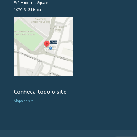
Edf. Amoreiras Square
1070-313 Lisboa
Conheça todo o site
Mapa do site