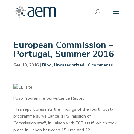
European Commission –
Portugal, Summer 2016
Set 19, 2016
|
Blog
,
Uncategorized
|
0 comments
Post-Programme Surveillance Report
This report presents the findings of the fourth post-
programme surveillance (PPS) mission of
Commission staff, in liaison with ECB staff, which took
place in Lisbon between 15 June and 22