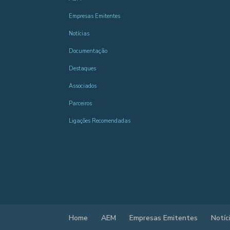
Empresas Emitentes
Notícias
Documentação
Destaques
Associados
Parceiros
Ligações Recomendadas
Home
AEM
Empresas Emitentes
Notíc