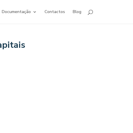
Documentação
Contactos
Blog
pitais