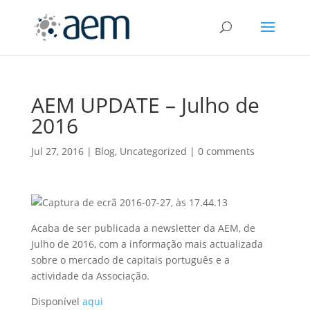
AEM UPDATE – Julho de
2016
Jul 27, 2016
|
Blog
,
Uncategorized
|
0 comments
Acaba de ser publicada a newsletter da AEM, de
Julho de 2016, com a informação mais actualizada
sobre o mercado de capitais português e a
actividade da Associação.
Disponível
aqui