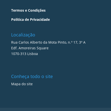
Termos e Condições
Política de Privacidade
Localização
Rua Carlos Alberto da Mota Pinto, n.º 17, 3º A
Edf. Amoreiras Square
1070-313 Lisboa
Conheça todo o site
Mapa do site