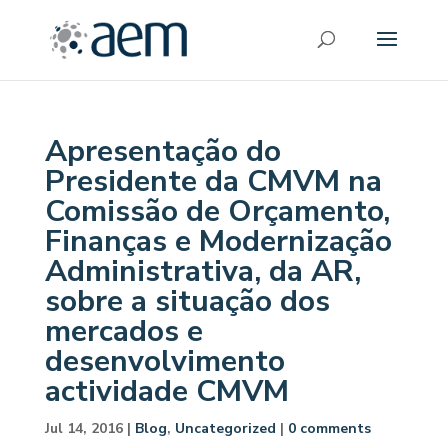
Apresentação do
Presidente da CMVM na
Comissão de Orçamento,
Finanças e Modernização
Administrativa, da AR,
sobre a situação dos
mercados e
desenvolvimento
actividade CMVM
Jul 14, 2016
|
Blog
,
Uncategorized
|
0 comments