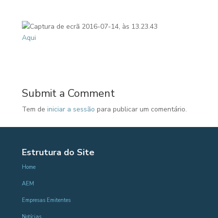
Aqui
Submit a Comment
Tem de
iniciar a sessão
para publicar um comentário.
Estrutura do Site
Home
AEM
Empresas Emitentes
Notícias