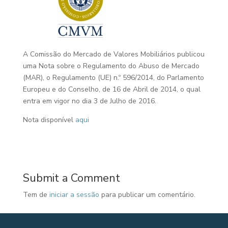
A Comissão do Mercado de Valores Mobiliários publicou
uma Nota sobre o Regulamento do Abuso de Mercado
(MAR), o Regulamento (UE) n.º 596/2014, do Parlamento
Europeu e do Conselho, de 16 de Abril de 2014, o qual
entra em vigor no dia 3 de Julho de 2016.
Nota disponível
aqui
Submit a Comment
Tem de
iniciar a sessão
para publicar um comentário.