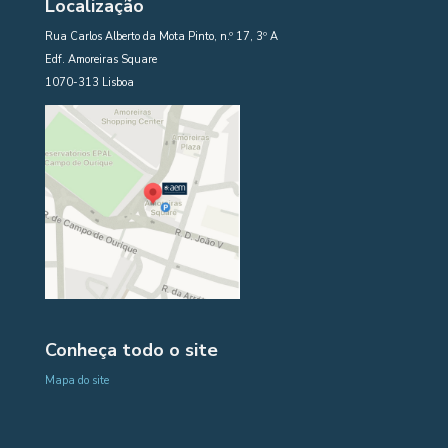
Localização
Rua Carlos Alberto da Mota Pinto, n.º 17, 3º A
Edf. Amoreiras Square
1070-313 Lisboa
Conheça todo o site
Mapa do site