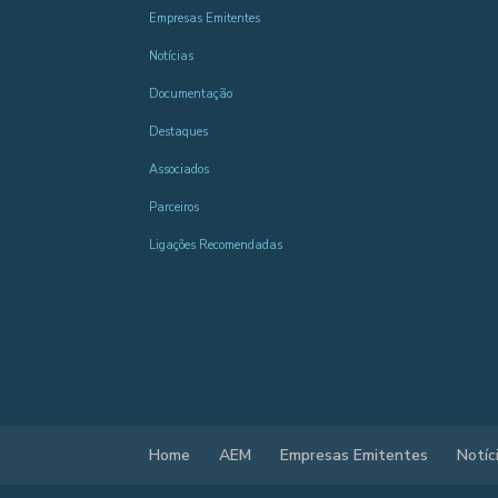
Empresas Emitentes
Notícias
Documentação
Destaques
Associados
Parceiros
Ligações Recomendadas
Home
AEM
Empresas Emitentes
Notíc