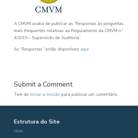
A CMVM acaba de publicar as “Respostas às perguntas
mais frequentes relativas ao Regulamento da CMVM n.º
4/2015 – Supervisão de Auditoria”.
As “Respostas” estão disponíveis
aqui
Submit a Comment
Tem de
iniciar a sessão
para publicar um comentário.
Estrutura do Site
Home