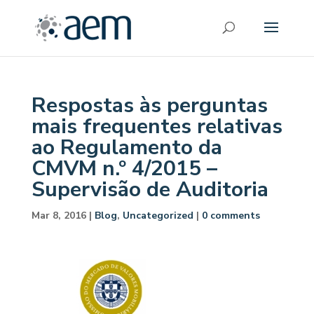
Respostas às perguntas
mais frequentes relativas
ao Regulamento da
CMVM n.º 4/2015 –
Supervisão de Auditoria
Mar 8, 2016
|
Blog
,
Uncategorized
|
0 comments