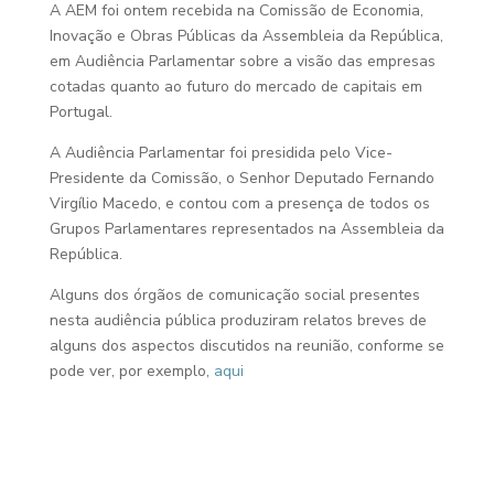
A AEM foi ontem recebida na Comissão de Economia,
Inovação e Obras Públicas da Assembleia da República,
em Audiência Parlamentar sobre a visão das empresas
cotadas quanto ao futuro do mercado de capitais em
Portugal.
A Audiência Parlamentar foi presidida pelo Vice-
Presidente da Comissão, o Senhor Deputado Fernando
Virgílio Macedo, e contou com a presença de todos os
Grupos Parlamentares representados na Assembleia da
República.
Alguns dos órgãos de comunicação social presentes
nesta audiência pública produziram relatos breves de
alguns dos aspectos discutidos na reunião, conforme se
pode ver, por exemplo,
aqui