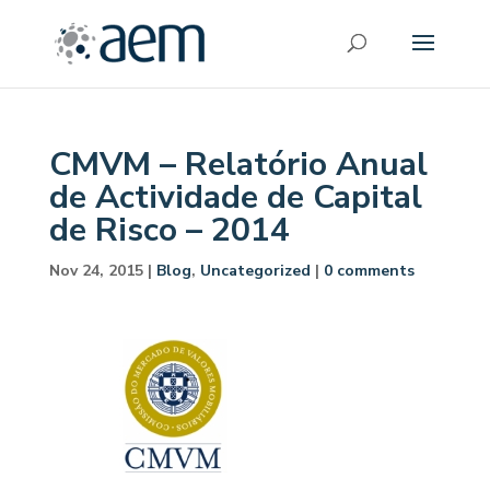
CMVM – Relatório Anual
de Actividade de Capital
de Risco – 2014
Nov 24, 2015
|
Blog
,
Uncategorized
|
0 comments