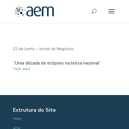
22 de Junho – Jornal de Negócios
“Uma década de eclipses na bolsa nacional”
Veja aqui
Estrutura do Site
Home
AEM