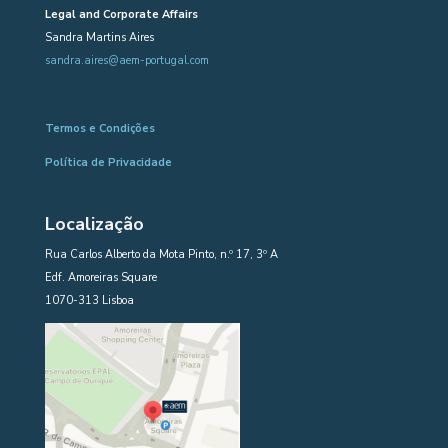
Legal and Corporate Affairs
Sandra Martins Aires
sandra.aires@aem-portugal.com
Termos e Condições
Política de Privacidade
Localização
Rua Carlos Alberto da Mota Pinto, n.º 17, 3º A
Edf. Amoreiras Square
1070-313 Lisboa