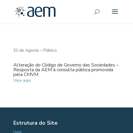
31 de Agosto – Público
Alteração do Código de Governo das Sociedades –
Resposta da AEM à consulta pública promovida
pela CMVM
Veja aqui
Estrutura do Site
Home