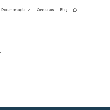
Documentação
Contactos
Blog
,