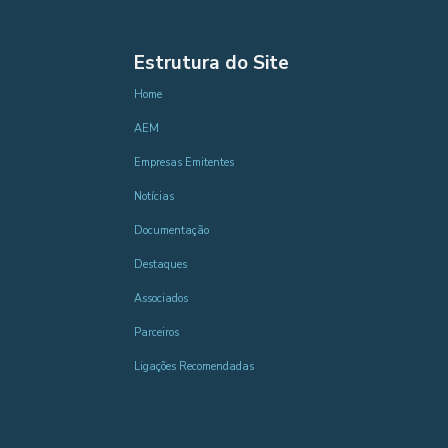
Estrutura do Site
Home
AEM
Empresas Emitentes
Notícias
Documentação
Destaques
Associados
Parceiros
Ligações Recomendadas