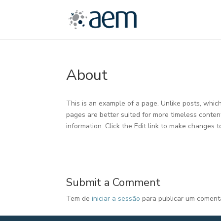
About
This is an example of a page. Unlike posts, which
pages are better suited for more timeless conten
information. Click the Edit link to make changes 
Submit a Comment
Tem de
iniciar a sessão
para publicar um comentá