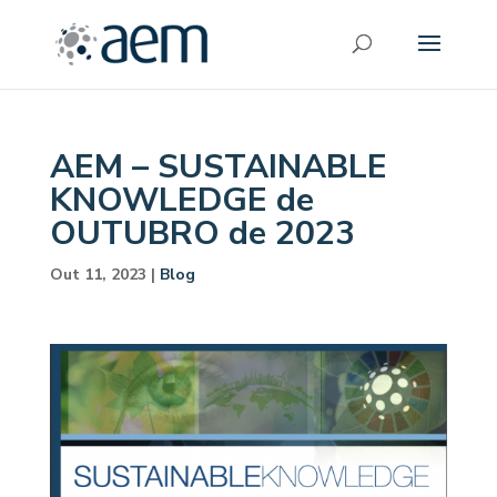
AEM – SUSTAINABLE
KNOWLEDGE de
OUTUBRO de 2023
Out 11, 2023
|
Blog