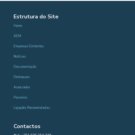
Estrutura do Site
Home
AEM
Empresas Emitentes
Notícias
Documentação
Destaques
Associados
Parceiros
Ligações Recomendadas
Contactos