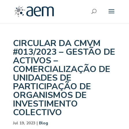
CIRCULAR DA CMVM
#013/2023 – GESTÃO DE
ACTIVOS –
COMERCIALIZAÇÃO DE
UNIDADES DE
PARTICIPAÇÃO DE
ORGANISMOS DE
INVESTIMENTO
COLECTIVO
Jul 19, 2023
|
Blog