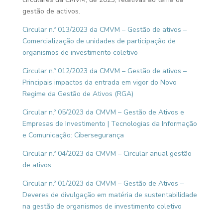
gestão de activos.
Circular n.º 013/2023 da CMVM – Gestão de ativos –
Comercialização de unidades de participação de
organismos de investimento coletivo
Circular n.º 012/2023 da CMVM – Gestão de ativos –
Principais impactos da entrada em vigor do Novo
Regime da Gestão de Ativos (RGA)
Circular n.º 05/2023 da CMVM – Gestão de Ativos e
Empresas de Investimento | Tecnologias da Informação
e Comunicação: Cibersegurança
Circular n.º 04/2023 da CMVM – Circular anual gestão
de ativos
Circular n.º 01/2023 da CMVM – Gestão de Ativos –
Deveres de divulgação em matéria de sustentabilidade
na gestão de organismos de investimento coletivo