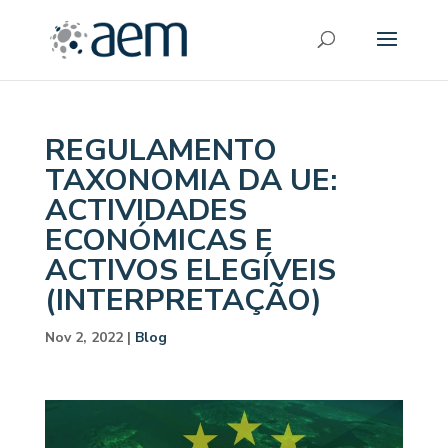
REGULAMENTO
TAXONOMIA DA UE:
ACTIVIDADES
ECONÓMICAS E
ACTIVOS ELEGÍVEIS
(INTERPRETAÇÃO)
Nov 2, 2022
|
Blog