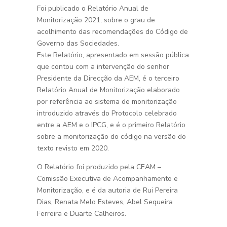
Foi publicado o Relatório Anual de
Monitorização 2021, sobre o grau de
acolhimento das recomendações do Código de
Governo das Sociedades.
Este Relatório, apresentado em sessão pública
que contou com a intervenção do senhor
Presidente da Direcção da AEM, é o terceiro
Relatório Anual de Monitorização elaborado
por referência ao sistema de monitorização
introduzido através do Protocolo celebrado
entre a AEM e o IPCG, e é o primeiro Relatório
sobre a monitorização do código na versão do
texto revisto em 2020.
O Relatório foi produzido pela CEAM –
Comissão Executiva de Acompanhamento e
Monitorização, e é da autoria de Rui Pereira
Dias, Renata Melo Esteves, Abel Sequeira
Ferreira e Duarte Calheiros.