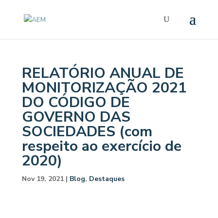
RELATÓRIO ANUAL DE
MONITORIZAÇÃO 2021
DO CÓDIGO DE
GOVERNO DAS
SOCIEDADES (com
respeito ao exercício de
2020)
Nov 19, 2021
|
Blog
,
Destaques