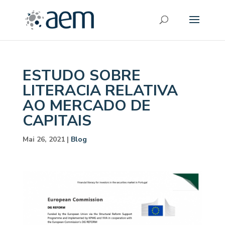
ESTUDO SOBRE
LITERACIA RELATIVA
AO MERCADO DE
CAPITAIS
Mai 26, 2021
|
Blog