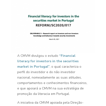
A CMVM divulgou o estudo
“Financial
literacy for investors in the securities
market in Portugal”
, o qual caracteriza o
perfil do investidor e do não investidor
nacional, nomeadamente as suas atitudes,
comportamentos e conhecimentos financeiros,
e que apoiará a CMVM na sua estratégia de
promoção da literacia em Portugal.
A iniciativa da CMVM apoiada pela Direção-