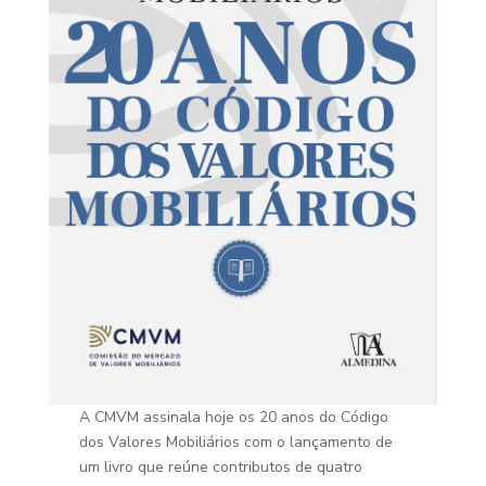
A CMVM assinala hoje os 20 anos do Código
dos Valores Mobiliários com o lançamento de
um livro que reúne contributos de quatro