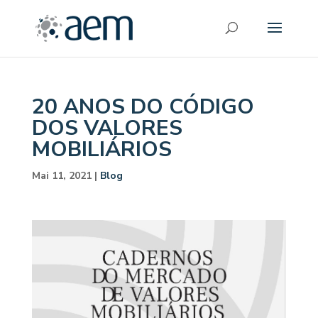
20 ANOS DO CÓDIGO
DOS VALORES
MOBILIÁRIOS
Mai 11, 2021
|
Blog