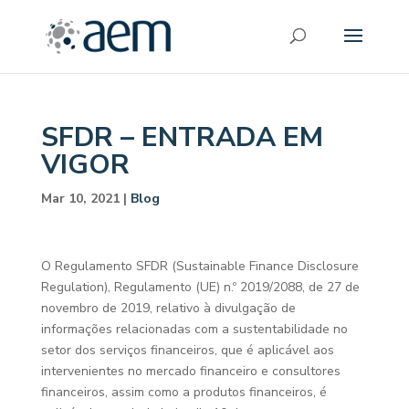
SFDR – ENTRADA EM
VIGOR
Mar 10, 2021
|
Blog
O Regulamento SFDR (Sustainable Finance Disclosure
Regulation), Regulamento (UE) n.º 2019/2088, de 27 de
novembro de 2019, relativo à divulgação de
informações relacionadas com a sustentabilidade no
setor dos serviços financeiros, que é aplicável aos
intervenientes no mercado financeiro e consultores
financeiros, assim como a produtos financeiros, é