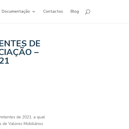
Documentação
Contactos
Blog
ENTES DE
CIAÇÃO –
21
mitentes de 2021, a qual
s de Valores Mobiliários