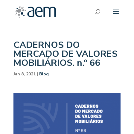
CADERNOS DO
MERCADO DE VALORES
MOBILIÁRIOS. n.º 66
Jan 8, 2021
|
Blog