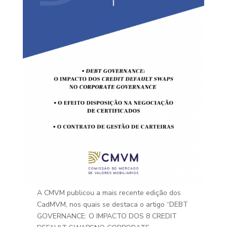
A CMVM publicou a mais recente edição dos
CadMVM, nos quais se destaca o artigo “DEBT
GOVERNANCE: O IMPACTO DOS 8 CREDIT