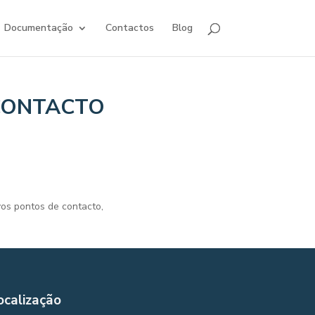
Documentação
Contactos
Blog
CONTACTO
os pontos de contacto,
ocalização