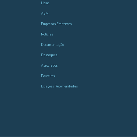
Home
AEM
Empresas Emitentes
Notícias
Documentação
Destaques
Associados
Parceiros
Ligações Recomendadas