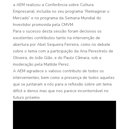
a AEM realizou a Conferência sobre Cultura
Empresarial, incluída no seu programa “Reimaginar o
Mercado” e no programa da Semana Mundial do
Investidor promovida pela CMVM.
Para o sucesso desta sessão foram decisivos os
excelentes contributos tanto na intervenção de
abertura por Abel Sequeira Ferreira, como no debate
sobre o tema com a participação da Ana Perestrelo de
Oliveira, do João Gião, e do Paulo Câmara, sob a
moderação pela Matilde Perez.
A AEM agradece o valioso contributo de todos os
intervenientes, bem como a presença de todos aqueles
que se juntaram a nós para a reflexão sobre um tema
difícil e denso mas que nos parece incontornável no
futuro próximo.