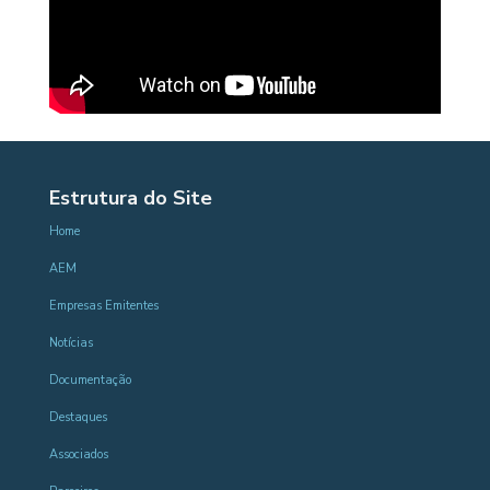
Estrutura do Site
Home
AEM
Empresas Emitentes
Notícias
Documentação
Destaques
Associados