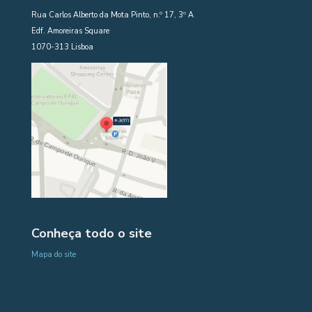
Rua Carlos Alberto da Mota Pinto, n.º 17, 3º A
Edf. Amoreiras Square
1070-313 Lisboa
Conheça todo o site
Mapa do site