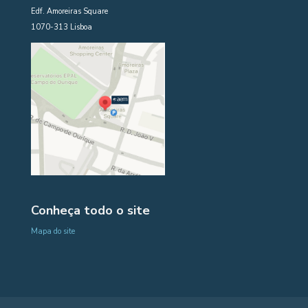
Edf. Amoreiras Square
1070-313 Lisboa
Conheça todo o site
Mapa do site