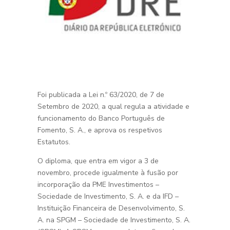
Foi publicada a Lei n.º 63/2020, de 7 de
Setembro de 2020, a qual regula a atividade e
funcionamento do Banco Português de
Fomento, S. A., e aprova os respetivos
Estatutos.
O diploma, que entra em vigor a 3 de
novembro, procede igualmente à fusão por
incorporação da PME Investimentos –
Sociedade de Investimento, S. A. e da IFD –
Instituição Financeira de Desenvolvimento, S.
A. na SPGM – Sociedade de Investimento, S. A.