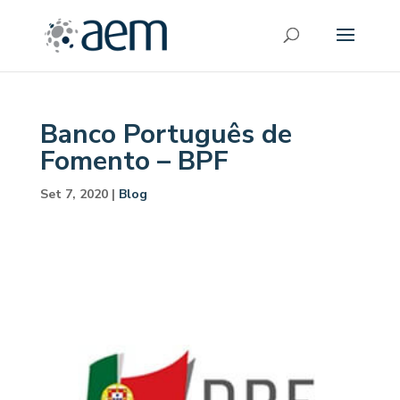
Banco Português de
Fomento – BPF
Set 7, 2020
|
Blog