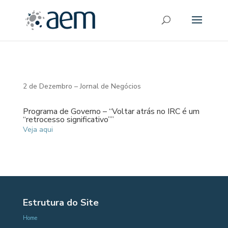
2 de Dezembro – Jornal de Negócios
Programa de Governo – “Voltar atrás no IRC é um
“retrocesso significativo””
Veja aqui
Estrutura do Site
Home