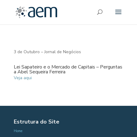
3 de Outubro – Jornal de Negócios
Lei Sapateiro e o Mercado de Capitais – Perguntas
a Abel Sequeira Ferreira
Veja aqui
Estrutura do Site
Home