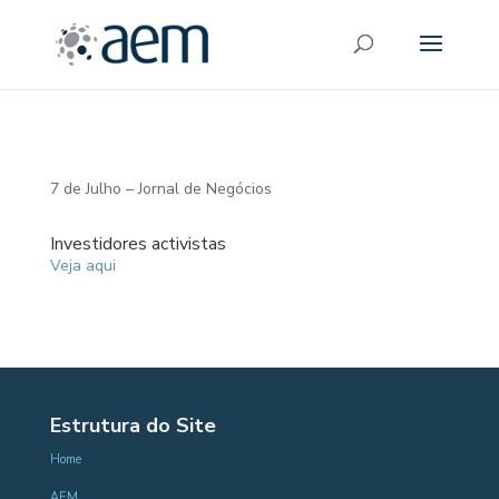
7 de Julho – Jornal de Negócios
Investidores activistas
Veja aqui
Estrutura do Site
Home
AEM