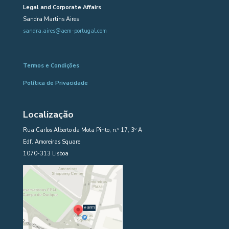
Legal and Corporate Affairs
Sandra Martins Aires
sandra.aires@aem-portugal.com
Termos e Condições
Política de Privacidade
Localização
Rua Carlos Alberto da Mota Pinto, n.º 17, 3º A
Edf. Amoreiras Square
1070-313 Lisboa