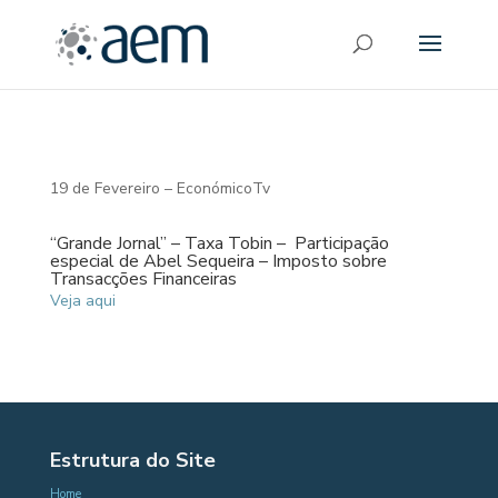
19 de Fevereiro – EconómicoTv
“Grande Jornal” – Taxa Tobin – Participação
especial de Abel Sequeira – Imposto sobre
Transacções Financeiras
Veja aqui
Estrutura do Site
Home