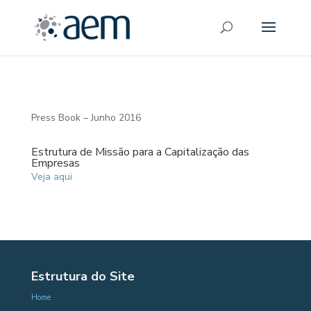
Press Book – Junho 2016
Estrutura de Missão para a Capitalização das
Empresas
Veja aqui
Estrutura do Site
Home