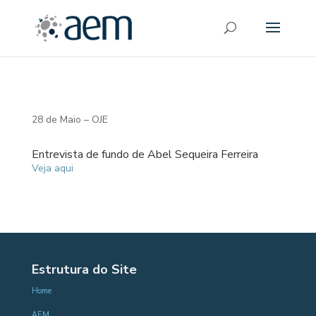
28 de Maio – OJE
Entrevista de fundo de Abel Sequeira Ferreira
Veja aqui
Estrutura do Site
Home
AEM