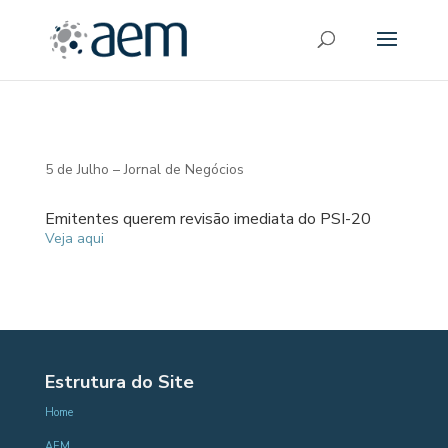
5 de Julho – Jornal de Negócios
Emitentes querem revisão imediata do PSI-20
Veja aqui
Estrutura do Site
Home
AEM