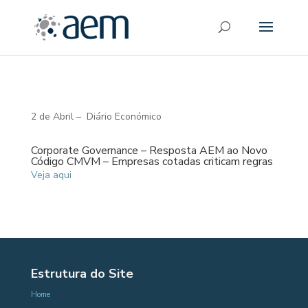
2 de Abril – Diário Económico
Corporate Governance – Resposta AEM ao Novo
Código CMVM – Empresas cotadas criticam regras
Veja aqui
Estrutura do Site
Home