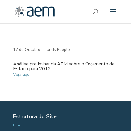
17 de Outubro – Funds People
Análise preliminar da AEM sobre o Orçamento de
Estado para 2013
Veja aqui
Estrutura do Site
Home