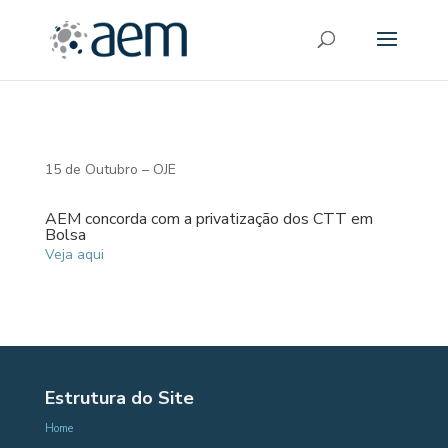
15 de Outubro – OJE
AEM concorda com a privatização dos CTT em
Bolsa
Veja aqui
Estrutura do Site
Home