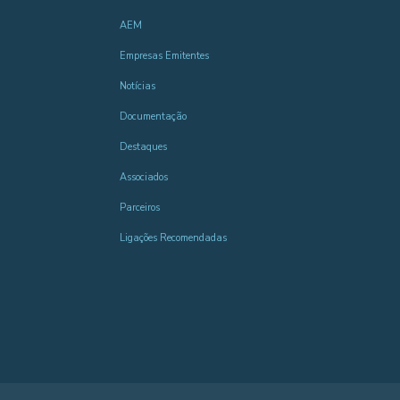
AEM
Empresas Emitentes
Notícias
Documentação
Destaques
Associados
Parceiros
Ligações Recomendadas