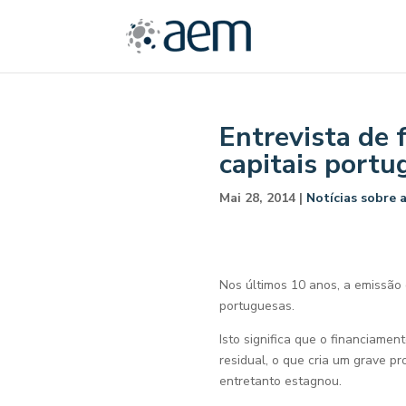
Entrevista de
capitais portu
Mai 28, 2014
|
Notícias sobre 
Nos últimos 10 anos, a emissão
portuguesas.
Isto significa que o financiame
residual, o que cria um grave 
entretanto estagnou.