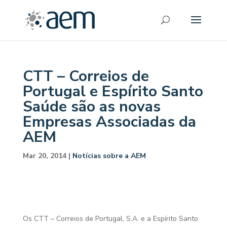
CTT – Correios de
Portugal e Espírito Santo
Saúde são as novas
Empresas Associadas da
AEM
Mar 20, 2014
|
Notícias sobre a AEM
Os CTT – Correios de Portugal, S.A. e a Espírito Santo