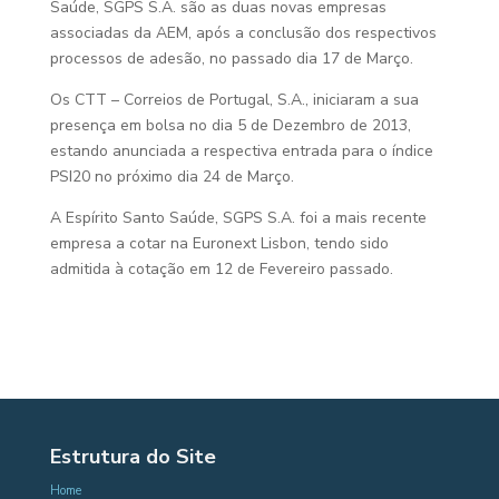
Saúde, SGPS S.A. são as duas novas empresas
associadas da AEM, após a conclusão dos respectivos
processos de adesão, no passado dia 17 de Março.
Os CTT – Correios de Portugal, S.A., iniciaram a sua
presença em bolsa no dia 5 de Dezembro de 2013,
estando anunciada a respectiva entrada para o índice
PSI20 no próximo dia 24 de Março.
A Espírito Santo Saúde, SGPS S.A. foi a mais recente
empresa a cotar na Euronext Lisbon, tendo sido
admitida à cotação em 12 de Fevereiro passado.
Estrutura do Site
Home