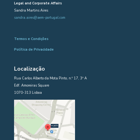
Legal and Corporate Affairs
Sandra Martins Aires
sandra.aires@aem-portugal.com
Termos e Condições
Política de Privacidade
Localização
Rua Carlos Alberto da Mota Pinto, n.º 17, 3º A
Edf. Amoreiras Square
1070-313 Lisboa