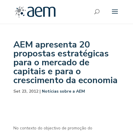
AEM apresenta 20
propostas estratégicas
para o mercado de
capitais e para o
crescimento da economia
Set 23, 2012
|
Notícias sobre a AEM
No contexto do objectivo de promoção do