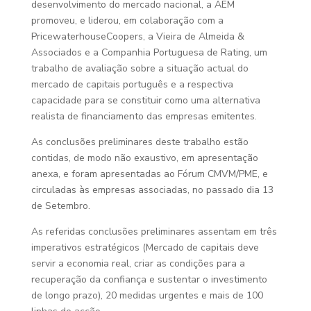
desenvolvimento do mercado nacional, a AEM
promoveu, e liderou, em colaboração com a
PricewaterhouseCoopers, a Vieira de Almeida &
Associados e a Companhia Portuguesa de Rating, um
trabalho de avaliação sobre a situação actual do
mercado de capitais português e a respectiva
capacidade para se constituir como uma alternativa
realista de financiamento das empresas emitentes.
As conclusões preliminares deste trabalho estão
contidas, de modo não exaustivo, em apresentação
anexa, e foram apresentadas ao Fórum CMVM/PME, e
circuladas às empresas associadas, no passado dia 13
de Setembro.
As referidas conclusões preliminares assentam em três
imperativos estratégicos (Mercado de capitais deve
servir a economia real, criar as condições para a
recuperação da confiança e sustentar o investimento
de longo prazo), 20 medidas urgentes e mais de 100