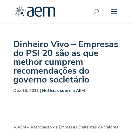
Dinheiro Vivo – Empresas
do PSI 20 são as que
melhor cumprem
recomendações do
governo societário
Dez 16, 2011
|
Notícias sobre a AEM
A AEM – Associação de Empresas Emitentes de Valores