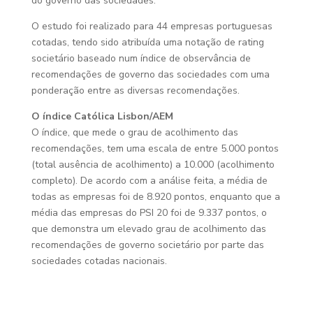
do governo das sociedades.
O estudo foi realizado para 44 empresas portuguesas
cotadas, tendo sido atribuída uma notação de rating
societário baseado num índice de observância de
recomendações de governo das sociedades com uma
ponderação entre as diversas recomendações.
O índice Católica Lisbon/AEM
O índice, que mede o grau de acolhimento das
recomendações, tem uma escala de entre 5.000 pontos
(total ausência de acolhimento) a 10.000 (acolhimento
completo). De acordo com a análise feita, a média de
todas as empresas foi de 8.920 pontos, enquanto que a
média das empresas do PSI 20 foi de 9.337 pontos, o
que demonstra um elevado grau de acolhimento das
recomendações de governo societário por parte das
sociedades cotadas nacionais.