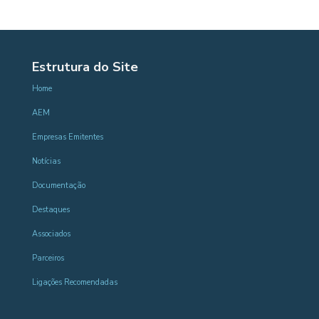
Estrutura do Site
Home
AEM
Empresas Emitentes
Notícias
Documentação
Destaques
Associados
Parceiros
Ligações Recomendadas