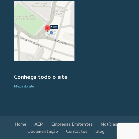
Conheça todo o site
Mapa do site
Home
AEM
Empresas Emitentes
Notícias
Documentação
Contactos
Blog