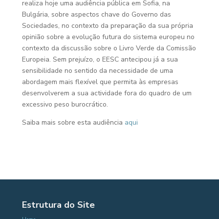
realiza hoje uma audiência pública em Sofia, na
Bulgária, sobre aspectos chave do Governo das
Sociedades, no contexto da preparação da sua própria
opinião sobre a evolução futura do sistema europeu no
contexto da discussão sobre o Livro Verde da Comissão
Europeia. Sem prejuízo, o EESC antecipou já a sua
sensibilidade no sentido da necessidade de uma
abordagem mais flexível que permita às empresas
desenvolverem a sua actividade fora do quadro de um
excessivo peso burocrático.
Saiba mais sobre esta audiência
aqui
Estrutura do Site