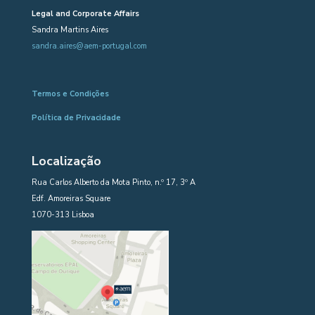
Legal and Corporate Affairs
Sandra Martins Aires
sandra.aires@aem-portugal.com
Termos e Condições
Política de Privacidade
Localização
Rua Carlos Alberto da Mota Pinto, n.º 17, 3º A
Edf. Amoreiras Square
1070-313 Lisboa