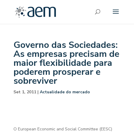
Governo das Sociedades:
As empresas precisam de
maior flexibilidade para
poderem prosperar e
sobreviver
Set 1, 2011
|
Actualidade do mercado
O European Economic and Social Committee (EESC)