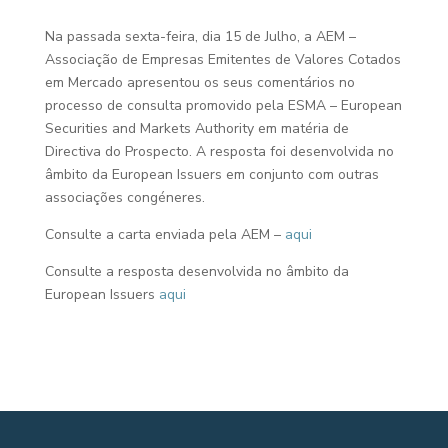
Na passada sexta-feira, dia 15 de Julho, a AEM –
Associação de Empresas Emitentes de Valores Cotados
em Mercado apresentou os seus comentários no
processo de consulta promovido pela ESMA – European
Securities and Markets Authority em matéria de
Directiva do Prospecto. A resposta foi desenvolvida no
âmbito da European Issuers em conjunto com outras
associações congéneres.
Consulte a carta enviada pela AEM –
aqui
Consulte a resposta desenvolvida no âmbito da
European Issuers
aqui