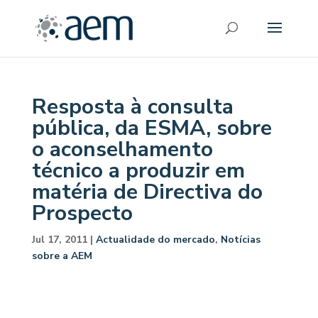
Resposta à consulta
pública, da ESMA, sobre
o aconselhamento
técnico a produzir em
matéria de Directiva do
Prospecto
Jul 17, 2011
|
Actualidade do mercado
,
Notícias
sobre a AEM