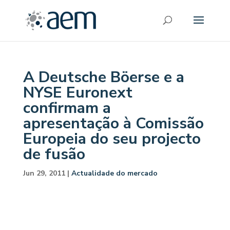
A Deutsche Böerse e a
NYSE Euronext
confirmam a
apresentação à Comissão
Europeia do seu projecto
de fusão
Jun 29, 2011
|
Actualidade do mercado