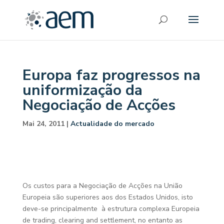
Europa faz progressos na
uniformização da
Negociação de Acções
Mai 24, 2011
|
Actualidade do mercado
Os custos para a Negociação de Acções na União
Europeia são superiores aos dos Estados Unidos, isto
deve-se principalmente à estrutura complexa Europeia
de trading, clearing and settlement, no entanto as