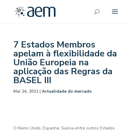
7 Estados Membros
apelam à flexibilidade da
União Europeia na
aplicação das Regras da
BASEL III
Mai 24, 2011
|
Actualidade do mercado
O Reino Unido, Espanha, Suécia entre outros Estados