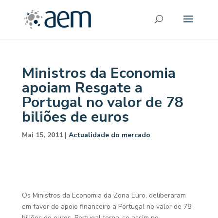
Ministros da Economia
apoiam Resgate a
Portugal no valor de 78
biliões de euros
Mai 15, 2011
|
Actualidade do mercado
Os Ministros da Economia da Zona Euro, deliberaram
em favor do apoio financeiro a Portugal no valor de 78
biliões de euros, Portugal torna-se assim no