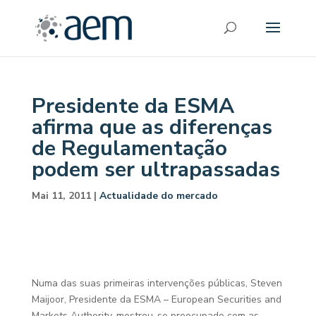
Presidente da ESMA
afirma que as diferenças
de Regulamentação
podem ser ultrapassadas
Mai 11, 2011
|
Actualidade do mercado
Numa das suas primeiras intervenções públicas, Steven
Maijoor, Presidente da ESMA – European Securities and
Markets Authority, mostrou-se preocupado com as